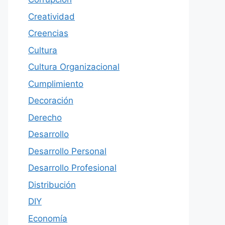
Creatividad
Creencias
Cultura
Cultura Organizacional
Cumplimiento
Decoración
Derecho
Desarrollo
Desarrollo Personal
Desarrollo Profesional
Distribución
DIY
Economía