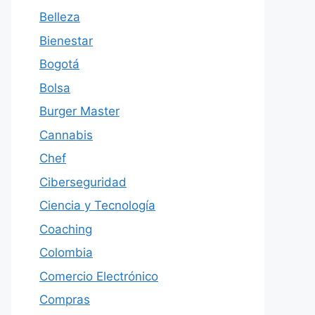
Belleza
Bienestar
Bogotá
Bolsa
Burger Master
Cannabis
Chef
Ciberseguridad
Ciencia y Tecnología
Coaching
Colombia
Comercio Electrónico
Compras