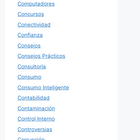
Computadores
Concursos
Conectividad
Confianza
Consejos
Consejos Prácticos
Consultoría
Consumo
Consumo Inteligente
Contabilidad
Contaminación
Control Interno
Controversias
Corrupción