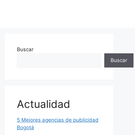
Buscar
Buscar
Actualidad
5 Mejores agencias de publicidad
Bogotá