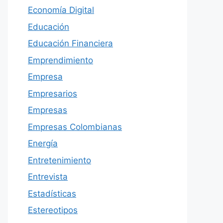
Economía Digital
Educación
Educación Financiera
Emprendimiento
Empresa
Empresarios
Empresas
Empresas Colombianas
Energía
Entretenimiento
Entrevista
Estadísticas
Estereotipos