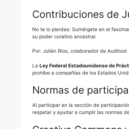
Contribuciones de Ju
No te lo pierdas: Sumérgete en el fascin
su poder curativo ancestral.
Por: Julián Rios, colaborador de Auditool
La
Ley Federal Estadounidense de Práct
prohíbe a compañías de los Estados Unido
Normas de participa
Al participar en la sección de participac
respetar y ayudar a cumplir las normas d