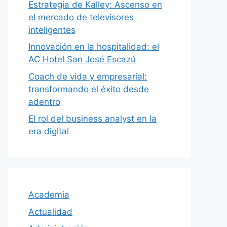
Estrategia de Kalley: Ascenso en
el mercado de televisores
inteligentes
Innovación en la hospitalidad: el
AC Hotel San José Escazú
Coach de vida y empresarial:
transformando el éxito desde
adentro
El rol del business analyst en la
era digital
Academia
Actualidad