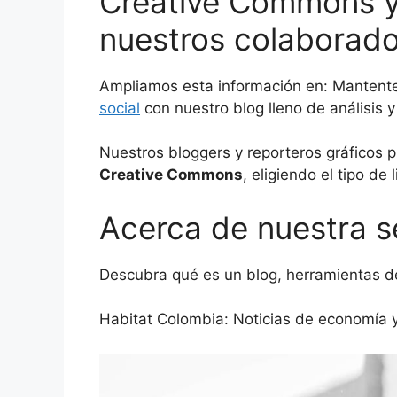
Creative Commons y 
nuestros colaborad
Ampliamos esta información en: Mantent
social
con nuestro blog lleno de análisis y
Nuestros bloggers y reporteros gráficos 
Creative Commons
, eligiendo el tipo de
Acerca de nuestra s
Descubra qué es un blog, herramientas de
Habitat Colombia: Noticias de economía 