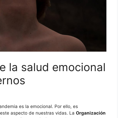
e la salud emocional
ernos
andemia es la emocional. Por ello, es
 este aspecto de nuestras vidas. La
Organización