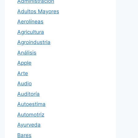
Administración
Adultos Mayores
Aerolíneas
Agricultura
Agroindustria
Análisis
Apple
Arte
Audio
Auditoría
Autoestima
Automotriz
Ayurveda
Bares