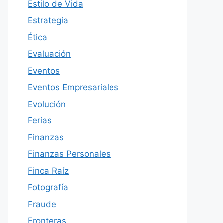
Estilo de Vida
Estrategia
Ética
Evaluación
Eventos
Eventos Empresariales
Evolución
Ferias
Finanzas
Finanzas Personales
Finca Raíz
Fotografía
Fraude
Fronteras