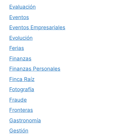
Evaluación
Eventos
Eventos Empresariales
Evolución
Ferias
Finanzas
Finanzas Personales
Finca Raíz
Fotografía
Fraude
Fronteras
Gastronomía
Gestión