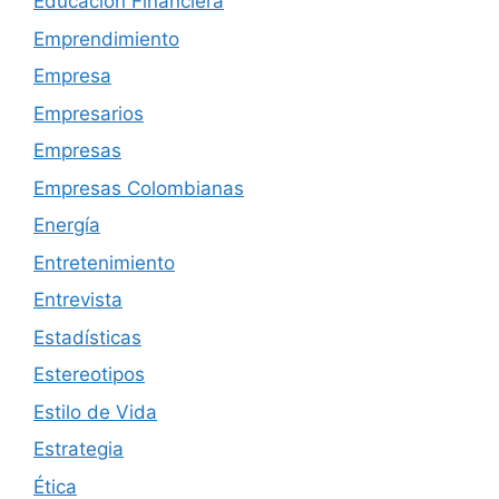
Educación Financiera
Emprendimiento
Empresa
Empresarios
Empresas
Empresas Colombianas
Energía
Entretenimiento
Entrevista
Estadísticas
Estereotipos
Estilo de Vida
Estrategia
Ética