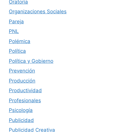
Oratoria
Organizaciones Sociales
Pareja
PNL
Polémica
Política
Política y Gobierno
Prevención
Producción
Productividad
Profesionales
Psicología
Publicidad
Publicidad Creativa