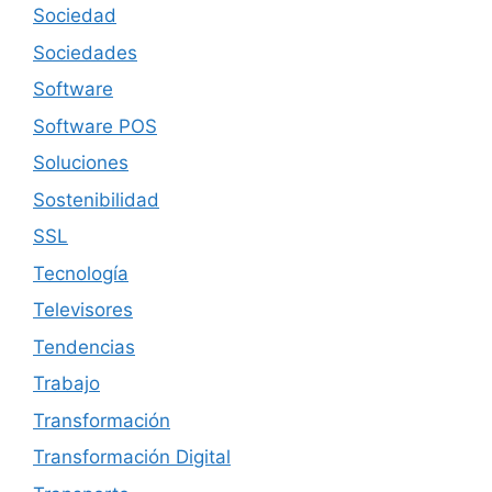
Sociedad
Sociedades
Software
Software POS
Soluciones
Sostenibilidad
SSL
Tecnología
Televisores
Tendencias
Trabajo
Transformación
Transformación Digital