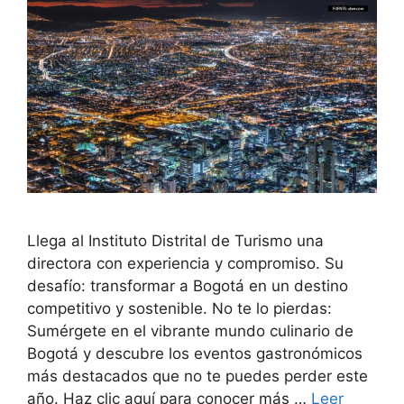
Llega al Instituto Distrital de Turismo una
directora con experiencia y compromiso. Su
desafío: transformar a Bogotá en un destino
competitivo y sostenible. No te lo pierdas:
Sumérgete en el vibrante mundo culinario de
Bogotá y descubre los eventos gastronómicos
más destacados que no te puedes perder este
año. Haz clic aquí para conocer más …
Leer