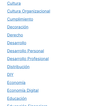
Cultura
Cultura Organizacional
Cumplimiento
Decoración
Derecho
Desarrollo
Desarrollo Personal
Desarrollo Profesional
Distribución
DIY
Economía
Economía Digital
Educación