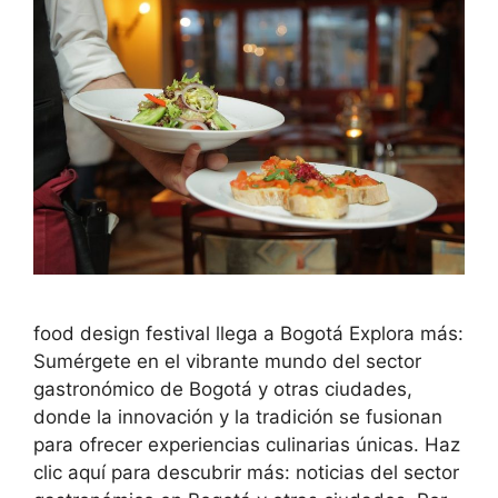
food design festival llega a Bogotá Explora más:
Sumérgete en el vibrante mundo del sector
gastronómico de Bogotá y otras ciudades,
donde la innovación y la tradición se fusionan
para ofrecer experiencias culinarias únicas. Haz
clic aquí para descubrir más: noticias del sector