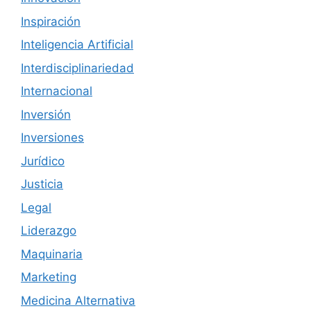
Inspiración
Inteligencia Artificial
Interdisciplinariedad
Internacional
Inversión
Inversiones
Jurídico
Justicia
Legal
Liderazgo
Maquinaria
Marketing
Medicina Alternativa