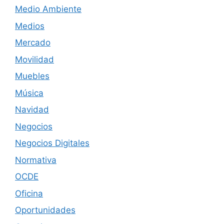
Medio Ambiente
Medios
Mercado
Movilidad
Muebles
Música
Navidad
Negocios
Negocios Digitales
Normativa
OCDE
Oficina
Oportunidades