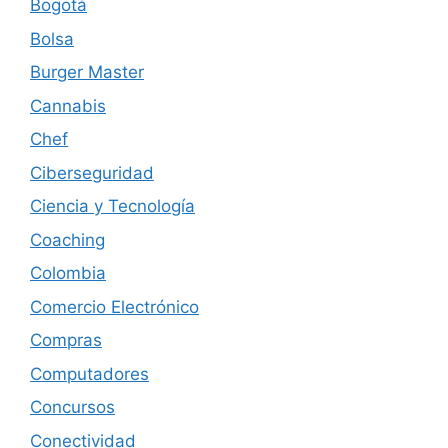
Bogotá
Bolsa
Burger Master
Cannabis
Chef
Ciberseguridad
Ciencia y Tecnología
Coaching
Colombia
Comercio Electrónico
Compras
Computadores
Concursos
Conectividad