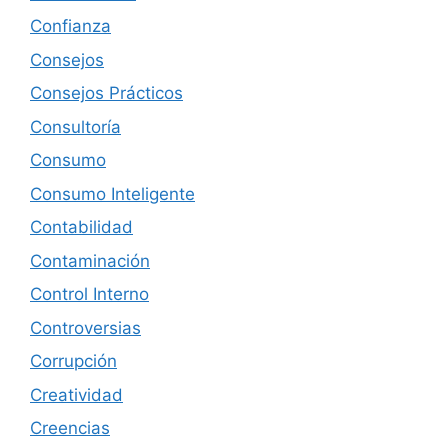
Confianza
Consejos
Consejos Prácticos
Consultoría
Consumo
Consumo Inteligente
Contabilidad
Contaminación
Control Interno
Controversias
Corrupción
Creatividad
Creencias