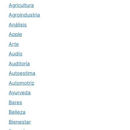
Agricultura
Agroindustria
Análisis
Apple
Arte
Audio
Auditoría
Autoestima
Automotriz
Ayurveda
Bares
Belleza
Bienestar