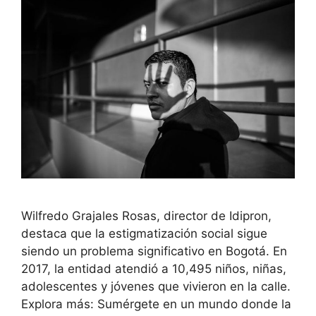
Wilfredo Grajales Rosas, director de Idipron,
destaca que la estigmatización social sigue
siendo un problema significativo en Bogotá. En
2017, la entidad atendió a 10,495 niños, niñas,
adolescentes y jóvenes que vivieron en la calle.
Explora más: Sumérgete en un mundo donde la