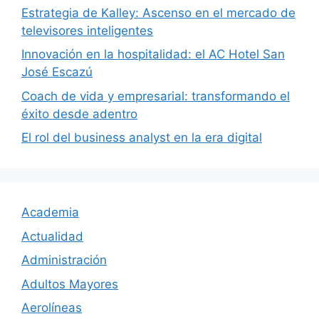
Estrategia de Kalley: Ascenso en el mercado de
televisores inteligentes
Innovación en la hospitalidad: el AC Hotel San
José Escazú
Coach de vida y empresarial: transformando el
éxito desde adentro
El rol del business analyst en la era digital
Academia
Actualidad
Administración
Adultos Mayores
Aerolíneas