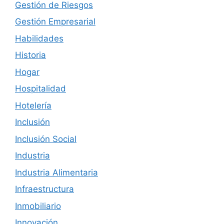
Gestión de Riesgos
Gestión Empresarial
Habilidades
Historia
Hogar
Hospitalidad
Hotelería
Inclusión
Inclusión Social
Industria
Industria Alimentaria
Infraestructura
Inmobiliario
Innovación