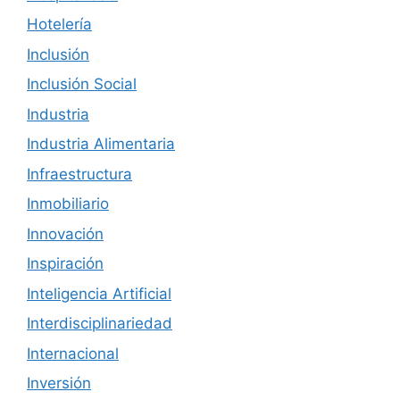
Hotelería
Inclusión
Inclusión Social
Industria
Industria Alimentaria
Infraestructura
Inmobiliario
Innovación
Inspiración
Inteligencia Artificial
Interdisciplinariedad
Internacional
Inversión