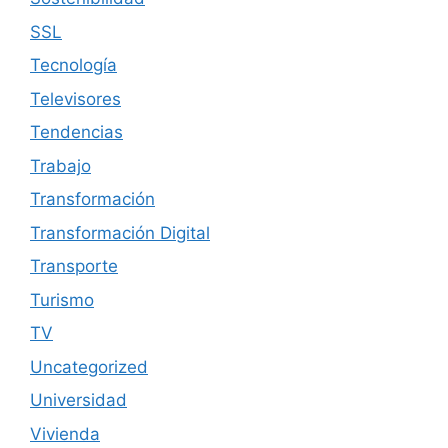
SSL
Tecnología
Televisores
Tendencias
Trabajo
Transformación
Transformación Digital
Transporte
Turismo
TV
Uncategorized
Universidad
Vivienda