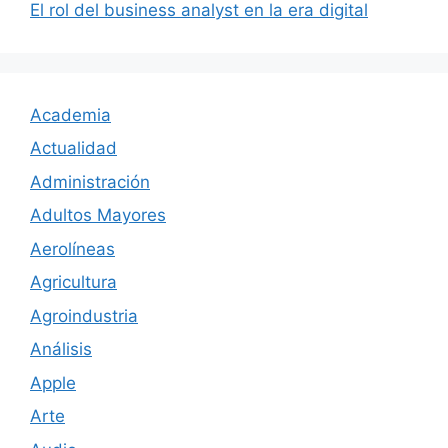
El rol del business analyst en la era digital
Academia
Actualidad
Administración
Adultos Mayores
Aerolíneas
Agricultura
Agroindustria
Análisis
Apple
Arte