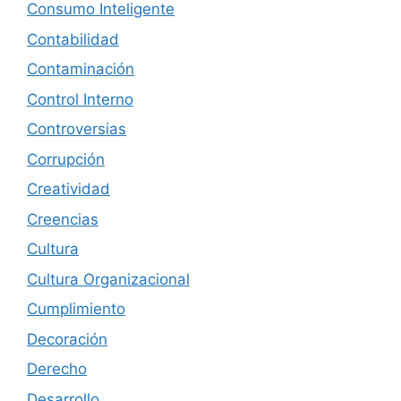
Consumo Inteligente
Contabilidad
Contaminación
Control Interno
Controversias
Corrupción
Creatividad
Creencias
Cultura
Cultura Organizacional
Cumplimiento
Decoración
Derecho
Desarrollo