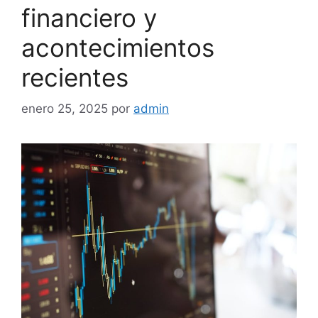
financiero y
acontecimientos
recientes
enero 25, 2025
por
admin