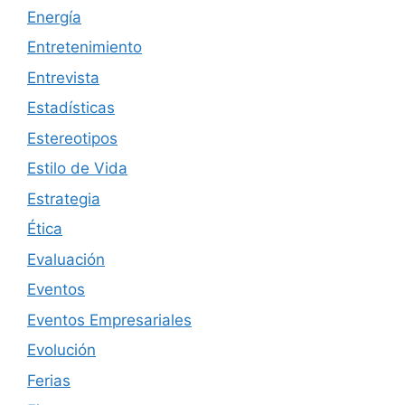
Energía
Entretenimiento
Entrevista
Estadísticas
Estereotipos
Estilo de Vida
Estrategia
Ética
Evaluación
Eventos
Eventos Empresariales
Evolución
Ferias