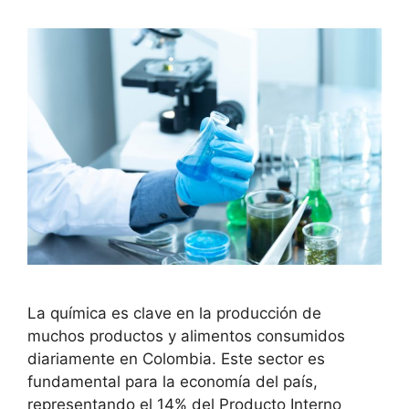
La química es clave en la producción de
muchos productos y alimentos consumidos
diariamente en Colombia. Este sector es
fundamental para la economía del país,
representando el 14% del Producto Interno