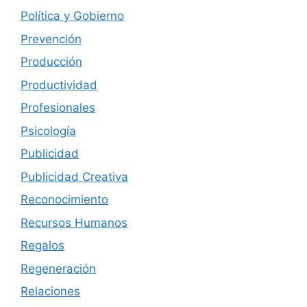
Política y Gobierno
Prevención
Producción
Productividad
Profesionales
Psicología
Publicidad
Publicidad Creativa
Reconocimiento
Recursos Humanos
Regalos
Regeneración
Relaciones