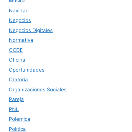
Música
Navidad
Negocios
Negocios Digitales
Normativa
OCDE
Oficina
Oportunidades
Oratoria
Organizaciones Sociales
Pareja
PNL
Polémica
Política