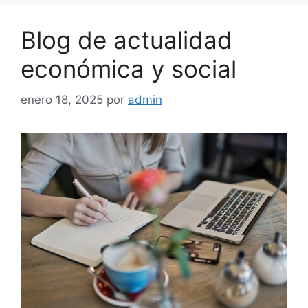
Blog de actualidad
económica y social
enero 18, 2025
por
admin