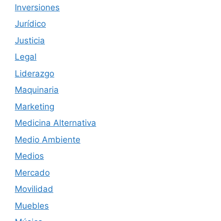
Inversiones
Jurídico
Justicia
Legal
Liderazgo
Maquinaria
Marketing
Medicina Alternativa
Medio Ambiente
Medios
Mercado
Movilidad
Muebles