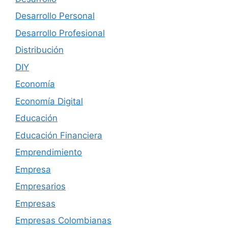
Desarrollo Personal
Desarrollo Profesional
Distribución
DIY
Economía
Economía Digital
Educación
Educación Financiera
Emprendimiento
Empresa
Empresarios
Empresas
Empresas Colombianas