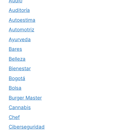
Audio
Auditoría
Autoestima
Automotriz
Ayurveda
Bares
Belleza
Bienestar
Bogotá
Bolsa
Burger Master
Cannabis
Chef
Ciberseguridad