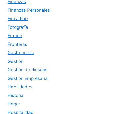
Finanzas
Finanzas Personales
Finca Raíz
Fotografía
Fraude
Fronteras
Gastronomía
Gestión
Gestión de Riesgos
Gestión Empresarial
Habilidades
Historia
Hogar
Hospitalidad