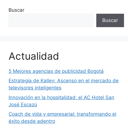
Buscar
Buscar
Actualidad
5 Mejores agencias de publicidad Bogotá
Estrategia de Kalley: Ascenso en el mercado de
televisores inteligentes
Innovación en la hospitalidad: el AC Hotel San
José Escazú
Coach de vida y empresarial: transformando el
éxito desde adentro