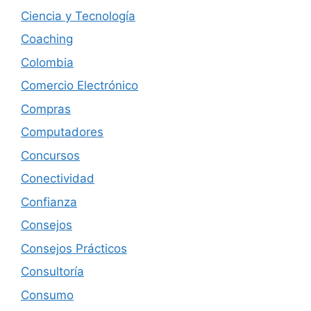
Ciencia y Tecnología
Coaching
Colombia
Comercio Electrónico
Compras
Computadores
Concursos
Conectividad
Confianza
Consejos
Consejos Prácticos
Consultoría
Consumo