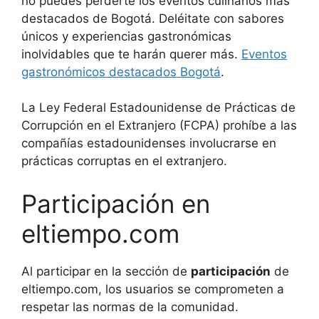
no puedes perderte los eventos culinarios más
destacados de Bogotá. Deléitate con sabores
únicos y experiencias gastronómicas
inolvidables que te harán querer más.
Eventos
gastronómicos destacados Bogotá
.
La Ley Federal Estadounidense de Prácticas de
Corrupción en el Extranjero (FCPA) prohíbe a las
compañías estadounidenses involucrarse en
prácticas corruptas en el extranjero.
Participación en
eltiempo.com
Al participar en la sección de
participación
de
eltiempo.com, los usuarios se comprometen a
respetar las normas de la comunidad.