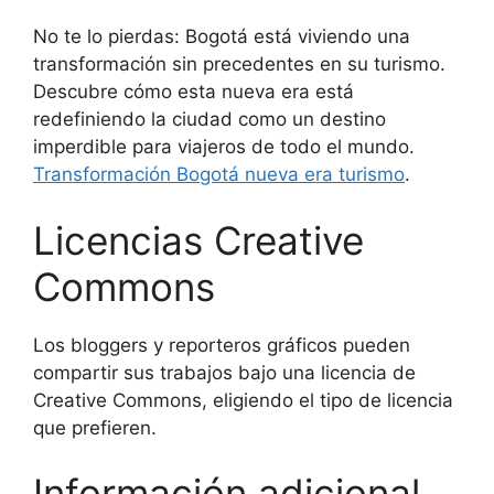
No te lo pierdas: Bogotá está viviendo una
transformación sin precedentes en su turismo.
Descubre cómo esta nueva era está
redefiniendo la ciudad como un destino
imperdible para viajeros de todo el mundo.
Transformación Bogotá nueva era turismo
.
Licencias Creative
Commons
Los bloggers y reporteros gráficos pueden
compartir sus trabajos bajo una licencia de
Creative Commons, eligiendo el tipo de licencia
que prefieren.
Información adicional