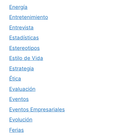
Energía
Entretenimiento
Entrevista
Estadísticas
Estereotipos
Estilo de Vida
Estrategia
Ética
Evaluación
Eventos
Eventos Empresariales
Evolución
Ferias