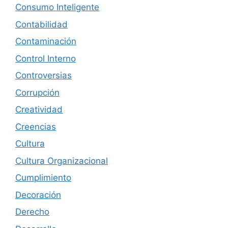
Consumo Inteligente
Contabilidad
Contaminación
Control Interno
Controversias
Corrupción
Creatividad
Creencias
Cultura
Cultura Organizacional
Cumplimiento
Decoración
Derecho