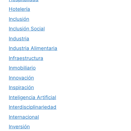
Hotelería
Inclusión
Inclusión Social
Industria
Industria Alimentaria
Infraestructura
Inmobiliario
Innovación
Inspiración
Inteligencia Artificial
Interdisciplinariedad
Internacional
Inversión