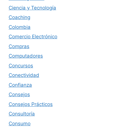
Ciencia y Tecnología
Coaching
Colombia
Comercio Electrónico
Compras
Computadores
Concursos
Conectividad
Confianza
Consejos
Consejos Prácticos
Consultoría
Consumo