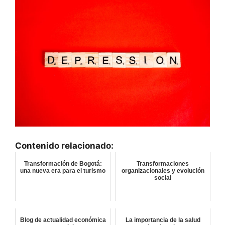
Contenido relacionado:
Transformación de Bogotá:
Transformaciones
una nueva era para el turismo
organizacionales y evolución
social
Blog de actualidad económica
La importancia de la salud