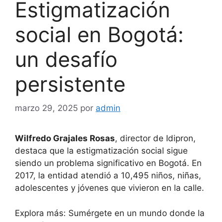
Estigmatización
social en Bogotá:
un desafío
persistente
marzo 29, 2025
por
admin
Wilfredo Grajales Rosas
, director de Idipron,
destaca que la estigmatización social sigue
siendo un problema significativo en Bogotá. En
2017, la entidad atendió a 10,495 niños, niñas,
adolescentes y jóvenes que vivieron en la calle.
Explora más: Sumérgete en un mundo donde la