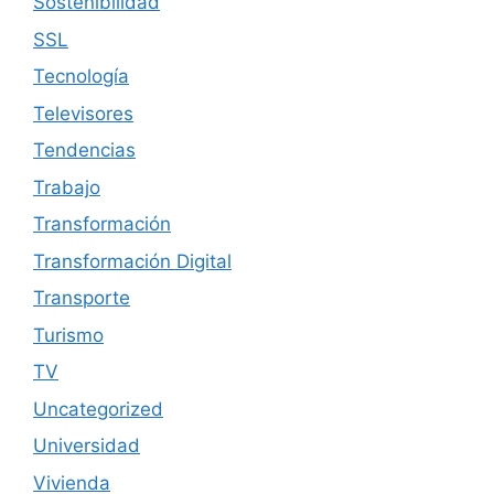
Sostenibilidad
SSL
Tecnología
Televisores
Tendencias
Trabajo
Transformación
Transformación Digital
Transporte
Turismo
TV
Uncategorized
Universidad
Vivienda