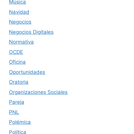
Música
Navidad
Negocios
Negocios Digitales
Normativa
OCDE
Oficina
Oportunidades
Oratoria
Organizaciones Sociales
Pareja
PNL
Polémica
Política