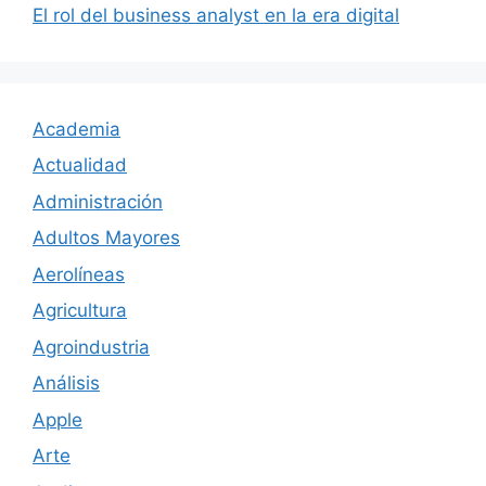
El rol del business analyst en la era digital
Academia
Actualidad
Administración
Adultos Mayores
Aerolíneas
Agricultura
Agroindustria
Análisis
Apple
Arte