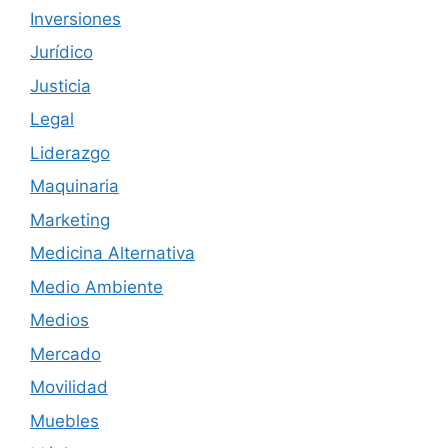
Inversiones
Jurídico
Justicia
Legal
Liderazgo
Maquinaria
Marketing
Medicina Alternativa
Medio Ambiente
Medios
Mercado
Movilidad
Muebles