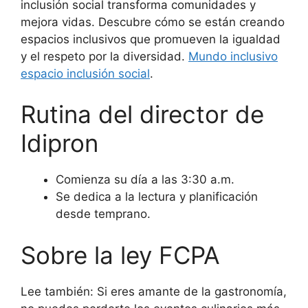
inclusión social transforma comunidades y
mejora vidas. Descubre cómo se están creando
espacios inclusivos que promueven la igualdad
y el respeto por la diversidad.
Mundo inclusivo
espacio inclusión social
.
Rutina del director de
Idipron
Comienza su día a las 3:30 a.m.
Se dedica a la lectura y planificación
desde temprano.
Sobre la ley FCPA
Lee también: Si eres amante de la gastronomía,