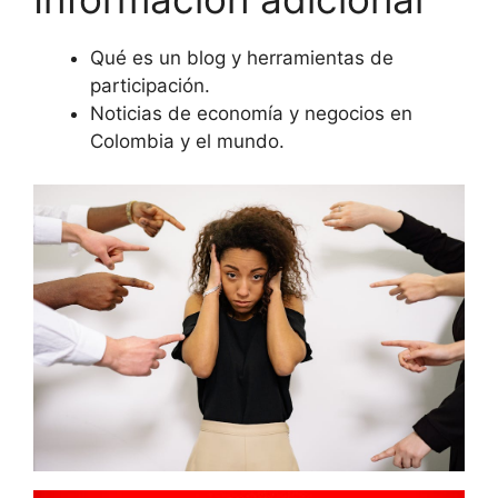
Qué es un blog y herramientas de
participación.
Noticias de economía y negocios en
Colombia y el mundo.