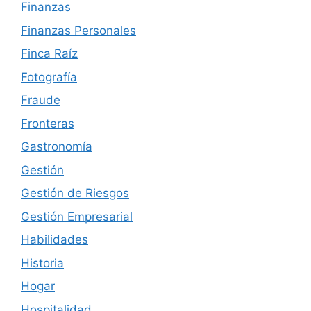
Finanzas
Finanzas Personales
Finca Raíz
Fotografía
Fraude
Fronteras
Gastronomía
Gestión
Gestión de Riesgos
Gestión Empresarial
Habilidades
Historia
Hogar
Hospitalidad