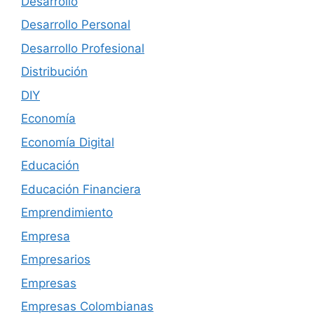
Desarrollo
Desarrollo Personal
Desarrollo Profesional
Distribución
DIY
Economía
Economía Digital
Educación
Educación Financiera
Emprendimiento
Empresa
Empresarios
Empresas
Empresas Colombianas