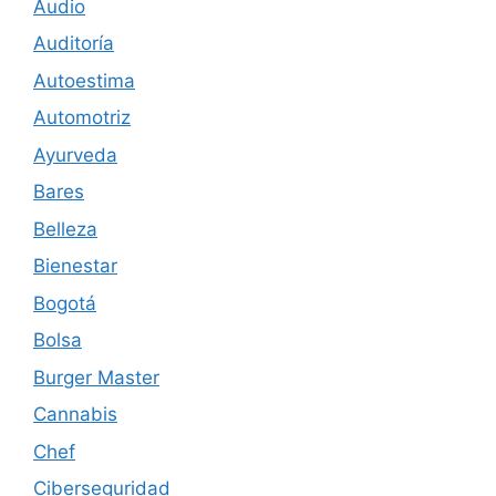
Audio
Auditoría
Autoestima
Automotriz
Ayurveda
Bares
Belleza
Bienestar
Bogotá
Bolsa
Burger Master
Cannabis
Chef
Ciberseguridad