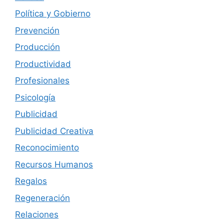
Política y Gobierno
Prevención
Producción
Productividad
Profesionales
Psicología
Publicidad
Publicidad Creativa
Reconocimiento
Recursos Humanos
Regalos
Regeneración
Relaciones