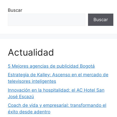
Buscar
Buscar
Actualidad
5 Mejores agencias de publicidad Bogotá
Estrategia de Kalley: Ascenso en el mercado de
televisores inteligentes
Innovación en la hospitalidad: el AC Hotel San
José Escazú
Coach de vida y empresarial: transformando el
éxito desde adentro