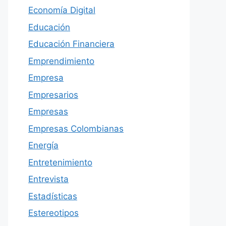
Economía Digital
Educación
Educación Financiera
Emprendimiento
Empresa
Empresarios
Empresas
Empresas Colombianas
Energía
Entretenimiento
Entrevista
Estadísticas
Estereotipos