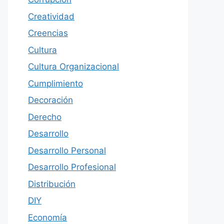
Creatividad
Creencias
Cultura
Cultura Organizacional
Cumplimiento
Decoración
Derecho
Desarrollo
Desarrollo Personal
Desarrollo Profesional
Distribución
DIY
Economía