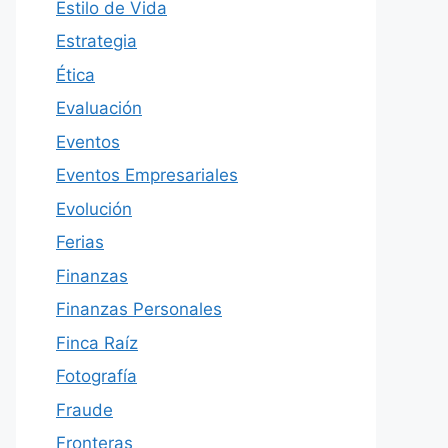
Estilo de Vida
Estrategia
Ética
Evaluación
Eventos
Eventos Empresariales
Evolución
Ferias
Finanzas
Finanzas Personales
Finca Raíz
Fotografía
Fraude
Fronteras