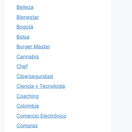
Belleza
Bienestar
Bogotá
Bolsa
Burger Master
Cannabis
Chef
Ciberseguridad
Ciencia y Tecnología
Coaching
Colombia
Comercio Electrónico
Compras