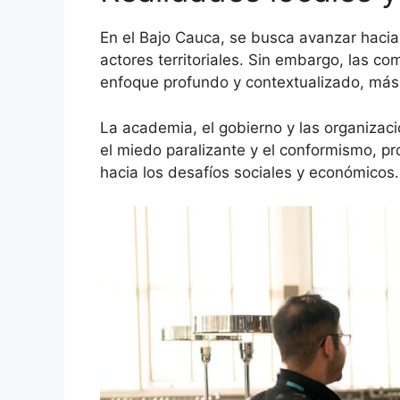
En el Bajo Cauca, se busca avanzar hacia 
actores territoriales. Sin embargo, las co
enfoque profundo y contextualizado, más a
La academia, el gobierno y las organizaci
el miedo paralizante y el conformismo, p
hacia los desafíos sociales y económicos.