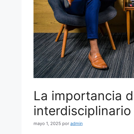
La importancia d
interdisciplinari
mayo 1, 2025
por
admin