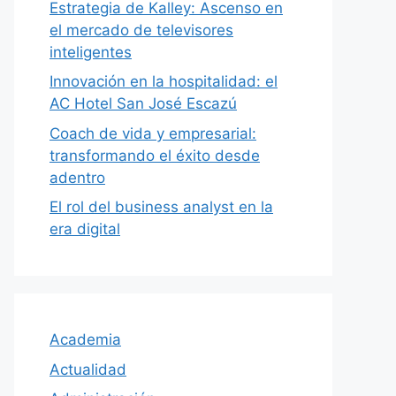
Estrategia de Kalley: Ascenso en
el mercado de televisores
inteligentes
Innovación en la hospitalidad: el
AC Hotel San José Escazú
Coach de vida y empresarial:
transformando el éxito desde
adentro
El rol del business analyst en la
era digital
Academia
Actualidad