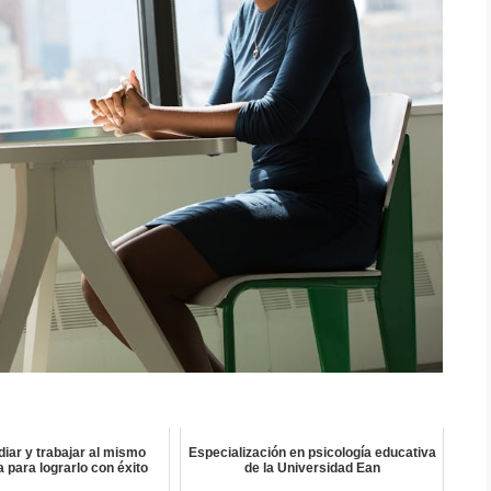
iar y trabajar al mismo
Especialización en psicología educativa
a para lograrlo con éxito
de la Universidad Ean