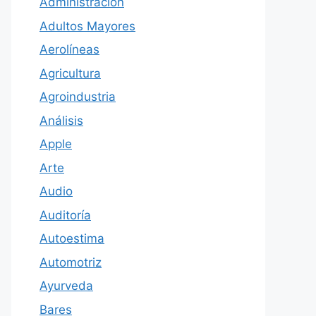
Administración
Adultos Mayores
Aerolíneas
Agricultura
Agroindustria
Análisis
Apple
Arte
Audio
Auditoría
Autoestima
Automotriz
Ayurveda
Bares