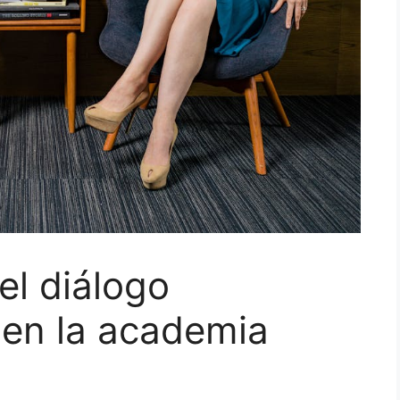
el diálogo
o en la academia