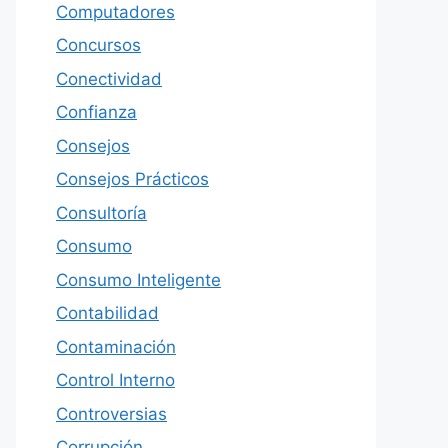
Computadores
Concursos
Conectividad
Confianza
Consejos
Consejos Prácticos
Consultoría
Consumo
Consumo Inteligente
Contabilidad
Contaminación
Control Interno
Controversias
Corrupción