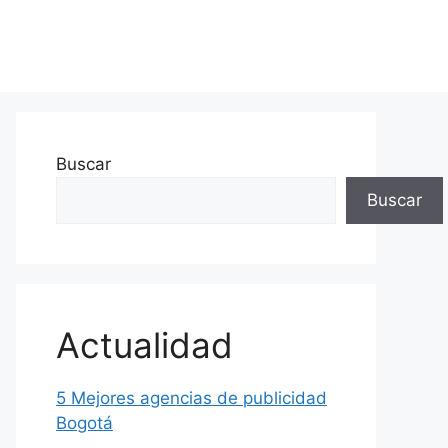
Buscar
Buscar
Actualidad
5 Mejores agencias de publicidad
Bogotá