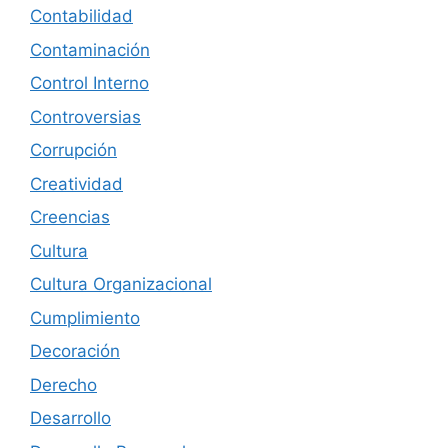
Contabilidad
Contaminación
Control Interno
Controversias
Corrupción
Creatividad
Creencias
Cultura
Cultura Organizacional
Cumplimiento
Decoración
Derecho
Desarrollo