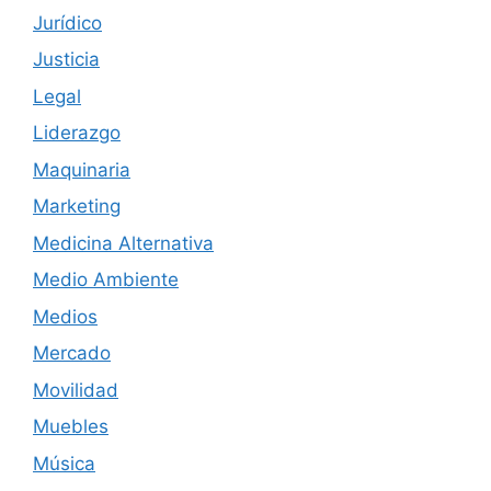
Jurídico
Justicia
Legal
Liderazgo
Maquinaria
Marketing
Medicina Alternativa
Medio Ambiente
Medios
Mercado
Movilidad
Muebles
Música