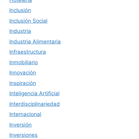
Inclusión
Inclusión Social
Industria
Industria Alimentaria
Infraestructura
Inmobiliario
Innovación
Inspiración
Inteligencia Artificial
Interdisciplinariedad
Internacional
Inversión
Inversiones