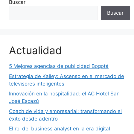
Buscar
Buscar
Actualidad
5 Mejores agencias de publicidad Bogotá
Estrategia de Kalley: Ascenso en el mercado de
televisores inteligentes
Innovación en la hospitalidad: el AC Hotel San
José Escazú
Coach de vida y empresarial: transformando el
éxito desde adentro
El rol del business analyst en la era digital