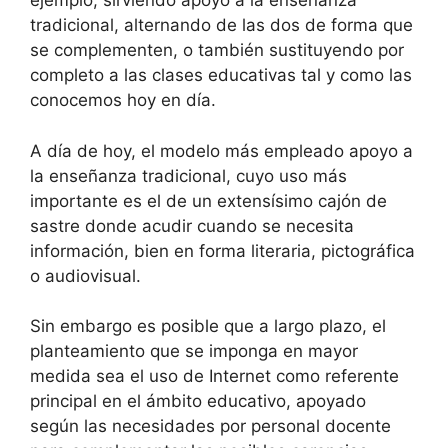
ejemplo, sirviendo apoyo a la enseñanza
tradicional, alternando de las dos de forma que
se complementen, o también sustituyendo por
completo a las clases educativas tal y como las
conocemos hoy en día.
A día de hoy, el modelo más empleado apoyo a
la enseñanza tradicional, cuyo uso más
importante es el de un extensísimo cajón de
sastre donde acudir cuando se necesita
información, bien en forma literaria, pictográfica
o audiovisual.
Sin embargo es posible que a largo plazo, el
planteamiento que se imponga en mayor
medida sea el uso de Internet como referente
principal en el ámbito educativo, apoyado
según las necesidades por personal docente