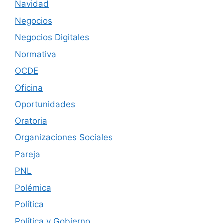
Navidad
Negocios
Negocios Digitales
Normativa
OCDE
Oficina
Oportunidades
Oratoria
Organizaciones Sociales
Pareja
PNL
Polémica
Política
Política y Gobierno