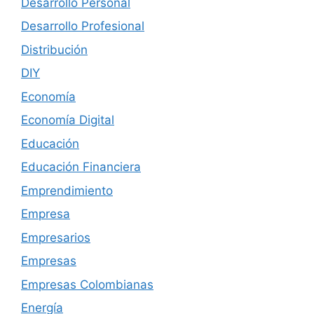
Desarrollo Personal
Desarrollo Profesional
Distribución
DIY
Economía
Economía Digital
Educación
Educación Financiera
Emprendimiento
Empresa
Empresarios
Empresas
Empresas Colombianas
Energía