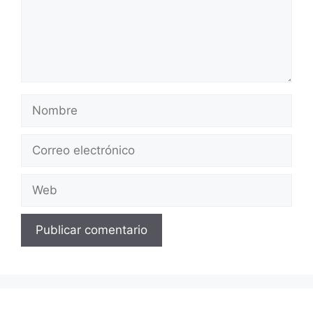
Nombre
Correo
electrónico
Web