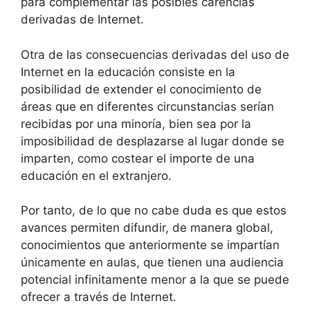
para complementar las posibles carencias
derivadas de Internet.
Otra de las consecuencias derivadas del uso de
Internet en la educación consiste en la
posibilidad de extender el conocimiento de
áreas que en diferentes circunstancias serían
recibidas por una minoría, bien sea por la
imposibilidad de desplazarse al lugar donde se
imparten, como costear el importe de una
educación en el extranjero.
Por tanto, de lo que no cabe duda es que estos
avances permiten difundir, de manera global,
conocimientos que anteriormente se impartían
únicamente en aulas, que tienen una audiencia
potencial infinitamente menor a la que se puede
ofrecer a través de Internet.