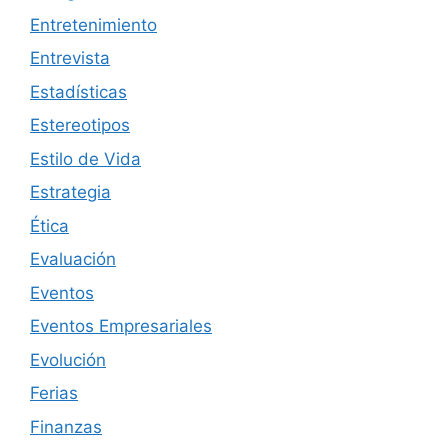
Entretenimiento
Entrevista
Estadísticas
Estereotipos
Estilo de Vida
Estrategia
Ética
Evaluación
Eventos
Eventos Empresariales
Evolución
Ferias
Finanzas