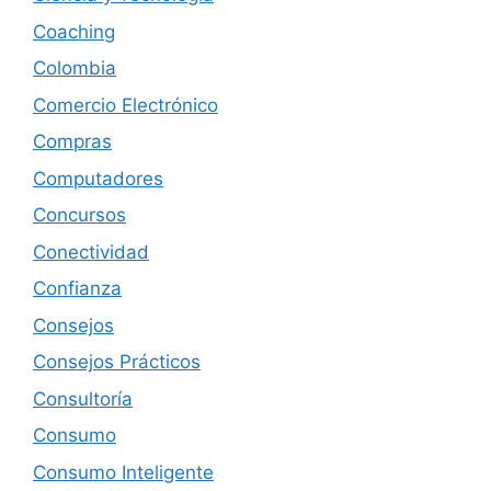
Coaching
Colombia
Comercio Electrónico
Compras
Computadores
Concursos
Conectividad
Confianza
Consejos
Consejos Prácticos
Consultoría
Consumo
Consumo Inteligente