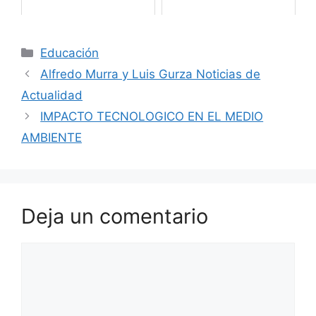
Categorías
Educación
Alfredo Murra y Luis Gurza Noticias de
Actualidad
IMPACTO TECNOLOGICO EN EL MEDIO
AMBIENTE
Deja un comentario
Comentario