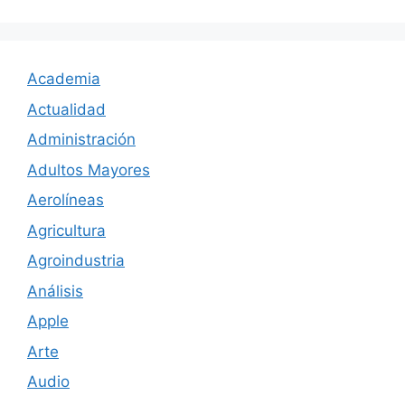
Academia
Actualidad
Administración
Adultos Mayores
Aerolíneas
Agricultura
Agroindustria
Análisis
Apple
Arte
Audio