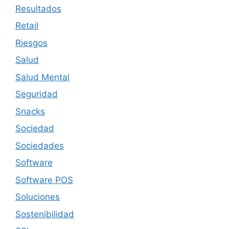
Resultados
Retail
Riesgos
Salud
Salud Mental
Seguridad
Snacks
Sociedad
Sociedades
Software
Software POS
Soluciones
Sostenibilidad