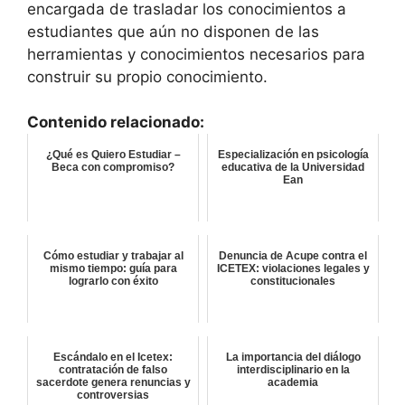
encargada de trasladar los conocimientos a
estudiantes que aún no disponen de las
herramientas y conocimientos necesarios para
construir su propio conocimiento.
Contenido relacionado:
¿Qué es Quiero Estudiar –
Especialización en psicología
Beca con compromiso?
educativa de la Universidad
Ean
Cómo estudiar y trabajar al
Denuncia de Acupe contra el
mismo tiempo: guía para
ICETEX: violaciones legales y
lograrlo con éxito
constitucionales
Escándalo en el Icetex:
La importancia del diálogo
contratación de falso
interdisciplinario en la
sacerdote genera renuncias y
academia
controversias