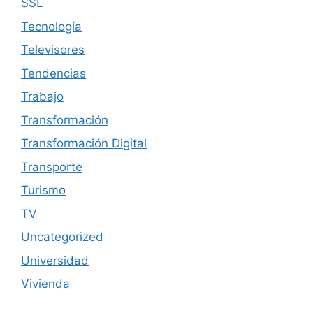
SSL
Tecnología
Televisores
Tendencias
Trabajo
Transformación
Transformación Digital
Transporte
Turismo
TV
Uncategorized
Universidad
Vivienda