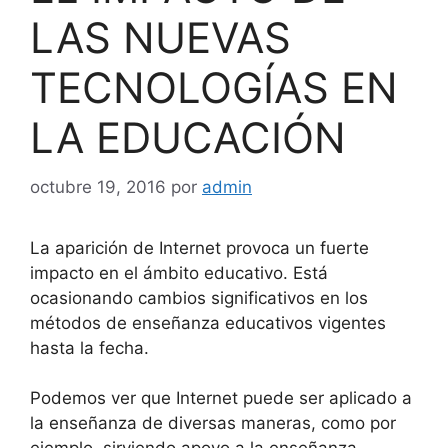
LAS NUEVAS
TECNOLOGÍAS EN
LA EDUCACIÓN
octubre 19, 2016
por
admin
La aparición de Internet provoca un fuerte
impacto en el ámbito educativo. Está
ocasionando cambios significativos en los
métodos de enseñanza educativos vigentes
hasta la fecha.
Podemos ver que Internet puede ser aplicado a
la enseñanza de diversas maneras, como por