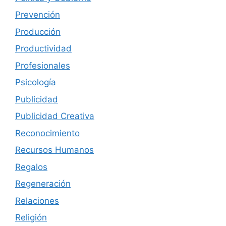
Prevención
Producción
Productividad
Profesionales
Psicología
Publicidad
Publicidad Creativa
Reconocimiento
Recursos Humanos
Regalos
Regeneración
Relaciones
Religión