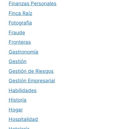
Finanzas Personales
Finca Raíz
Fotografía
Fraude
Fronteras
Gastronomía
Gestión
Gestión de Riesgos
Gestión Empresarial
Habilidades
Historia
Hogar
Hospitalidad
Hotelería