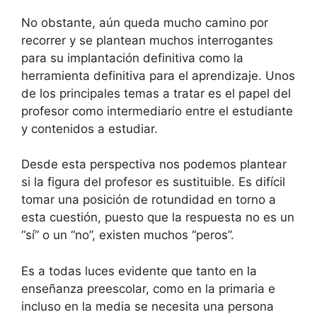
No obstante, aún queda mucho camino por
recorrer y se plantean muchos interrogantes
para su implantación definitiva como la
herramienta definitiva para el aprendizaje. Unos
de los principales temas a tratar es el papel del
profesor como intermediario entre el estudiante
y contenidos a estudiar.
Desde esta perspectiva nos podemos plantear
si la figura del profesor es sustituible. Es difícil
tomar una posición de rotundidad en torno a
esta cuestión, puesto que la respuesta no es un
“sí” o un “no”, existen muchos “peros”.
Es a todas luces evidente que tanto en la
enseñanza preescolar, como en la primaria e
incluso en la media se necesita una persona