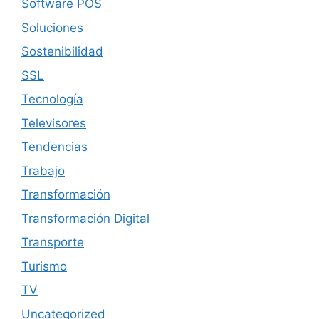
Software POS
Soluciones
Sostenibilidad
SSL
Tecnología
Televisores
Tendencias
Trabajo
Transformación
Transformación Digital
Transporte
Turismo
TV
Uncategorized