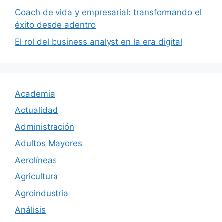
Coach de vida y empresarial: transformando el
éxito desde adentro
El rol del business analyst en la era digital
Academia
Actualidad
Administración
Adultos Mayores
Aerolíneas
Agricultura
Agroindustria
Análisis