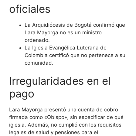
oficiales
La Arquidiócesis de Bogotá confirmó que
Lara Mayorga no es un ministro
ordenado.
La Iglesia Evangélica Luterana de
Colombia certificó que no pertenece a su
comunidad.
Irregularidades en el
pago
Lara Mayorga presentó una cuenta de cobro
firmada como «Obispo», sin especificar de qué
iglesia. Además, no cumplió con los requisitos
legales de salud y pensiones para el