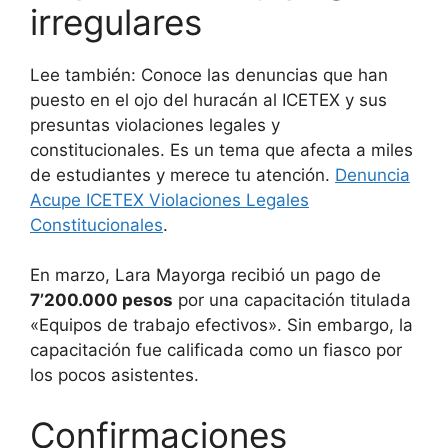
irregulares
Lee también: Conoce las denuncias que han
puesto en el ojo del huracán al ICETEX y sus
presuntas violaciones legales y
constitucionales. Es un tema que afecta a miles
de estudiantes y merece tu atención.
Denuncia
Acupe ICETEX Violaciones Legales
Constitucionales
.
En marzo, Lara Mayorga recibió un pago de
7’200.000 pesos
por una capacitación titulada
«Equipos de trabajo efectivos». Sin embargo, la
capacitación fue calificada como un fiasco por
los pocos asistentes.
Confirmaciones