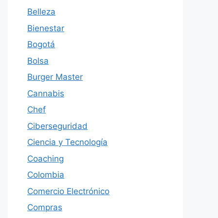
Belleza
Bienestar
Bogotá
Bolsa
Burger Master
Cannabis
Chef
Ciberseguridad
Ciencia y Tecnología
Coaching
Colombia
Comercio Electrónico
Compras