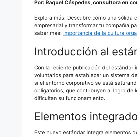
Por: Raquel Céspedes, consultora en c
Explora más: Descubre cómo una sólida cul
empresarial y transformar tu compañía par
saber más:
Importancia de la cultura orga
Introducción al est
Con la reciente publicación del estándar 
voluntarios para establecer un sistema de
si el entorno corporativo se está saturan
obligatorios, que contribuyen al logro de l
dificultan su funcionamiento.
Elementos integrado
Este nuevo estándar integra elementos de