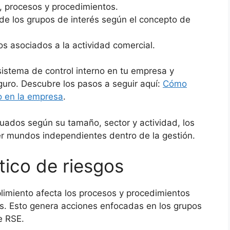
s, procesos y procedimientos.
de los grupos de interés según el concepto de
os asociados a la actividad comercial.
istema de control interno en tu empresa y
guro. Descubre los pasos a seguir aquí:
Cómo
o en la empresa
.
uados según su tamaño, sector y actividad, los
er mundos independientes dentro de la gestión.
tico de riesgos
limiento afecta los procesos y procedimientos
s. Esto genera acciones enfocadas en los grupos
e RSE.