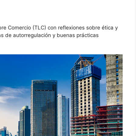
bre Comercio (TLC) con reflexiones sobre ética y
s de autorregulación y buenas prácticas