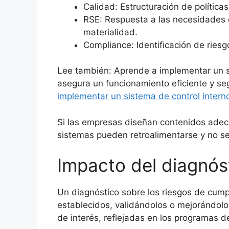
Calidad: Estructuración de política
RSE: Respuesta a las necesidades 
materialidad.
Compliance: Identificación de riesg
Lee también: Aprende a implementar un s
asegura un funcionamiento eficiente y se
implementar un sistema de control intern
Si las empresas diseñan contenidos adec
sistemas pueden retroalimentarse y no s
Impacto del diagnós
Un diagnóstico sobre los riesgos de cump
establecidos, validándolos o mejorándolo
de interés, reflejadas en los programas d