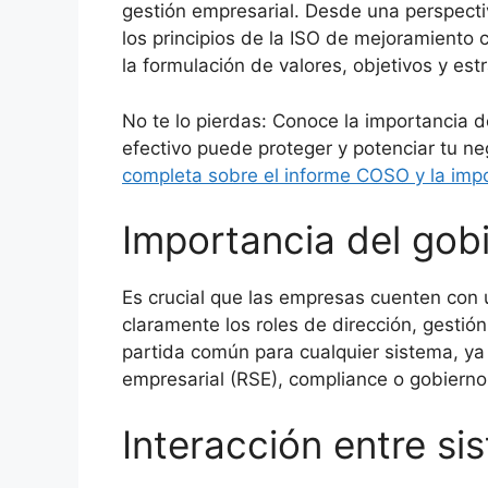
gestión empresarial. Desde una perspect
los principios de la ISO de mejoramiento c
la formulación de valores, objetivos y est
No te lo pierdas: Conoce la importancia 
efectivo puede proteger y potenciar tu n
completa sobre el informe COSO y la impor
Importancia del gob
Es crucial que las empresas cuenten con 
claramente los roles de dirección, gestió
partida común para cualquier sistema, ya 
empresarial (RSE), compliance o gobierno
Interacción entre si