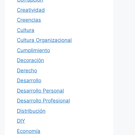
Creatividad
Creencias
Cultura
Cultura Organizacional
Cumplimiento
Decoración
Derecho
Desarrollo
Desarrollo Personal
Desarrollo Profesional
Distribución
DIY
Economía