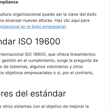
ompliance
tura organizacional puede ser la clave del éxito
a alcanzar nuevas alturas. Haz clic aquí para
nizacional en el éxito empresarial
.
ándar ISO 19600
internacional ISO 19600, que ofrece lineamientos
 gestión en el cumplimiento, surge la pregunta de
do de sistemas, algunos voluntarios y otros
os objetivos empresariales o si, por el contrario,
res del estándar
 otros sistemas con el objetivo de mejorar la