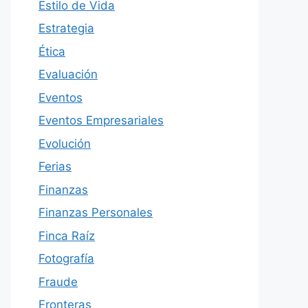
Estilo de Vida
Estrategia
Ética
Evaluación
Eventos
Eventos Empresariales
Evolución
Ferias
Finanzas
Finanzas Personales
Finca Raíz
Fotografía
Fraude
Fronteras