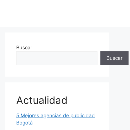
Buscar
Buscar
Actualidad
5 Mejores agencias de publicidad
Bogotá