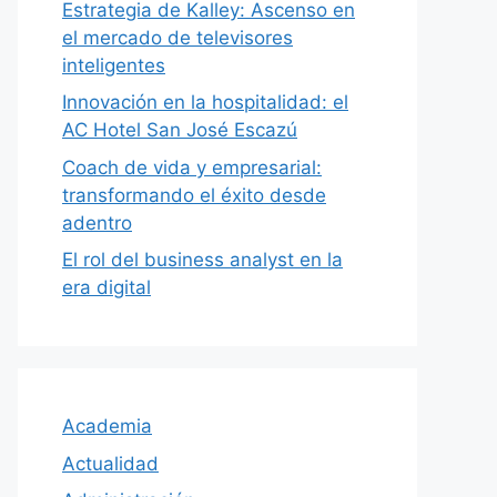
Estrategia de Kalley: Ascenso en
el mercado de televisores
inteligentes
Innovación en la hospitalidad: el
AC Hotel San José Escazú
Coach de vida y empresarial:
transformando el éxito desde
adentro
El rol del business analyst en la
era digital
Academia
Actualidad