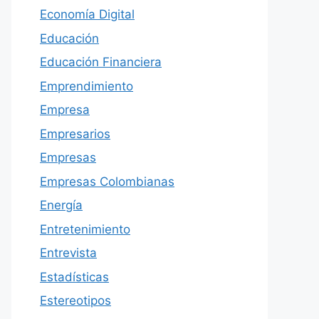
Economía Digital
Educación
Educación Financiera
Emprendimiento
Empresa
Empresarios
Empresas
Empresas Colombianas
Energía
Entretenimiento
Entrevista
Estadísticas
Estereotipos