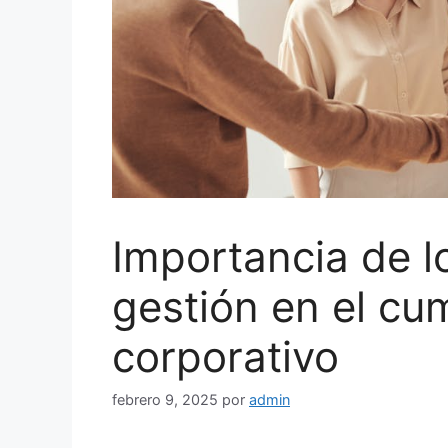
Importancia de l
gestión en el cu
corporativo
febrero 9, 2025
por
admin