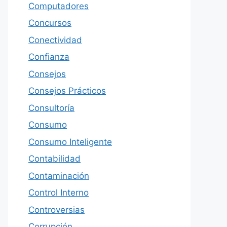
Computadores
Concursos
Conectividad
Confianza
Consejos
Consejos Prácticos
Consultoría
Consumo
Consumo Inteligente
Contabilidad
Contaminación
Control Interno
Controversias
Corrupción