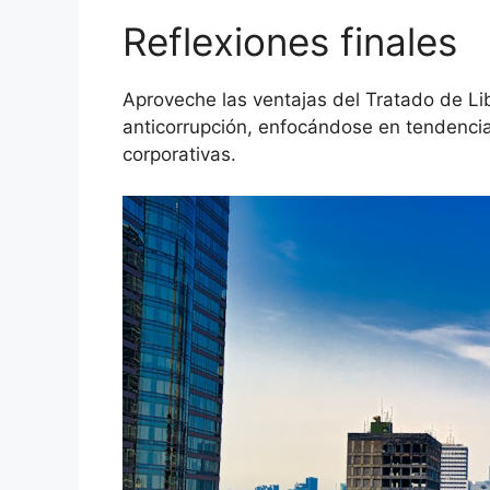
Reflexiones finales
Aproveche las ventajas del Tratado de Li
anticorrupción, enfocándose en tendencia
corporativas.