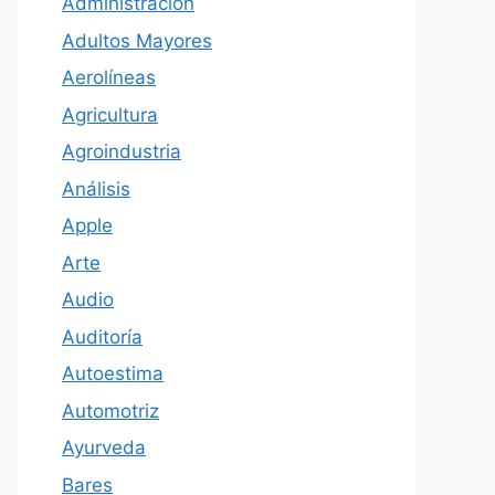
Administración
Adultos Mayores
Aerolíneas
Agricultura
Agroindustria
Análisis
Apple
Arte
Audio
Auditoría
Autoestima
Automotriz
Ayurveda
Bares