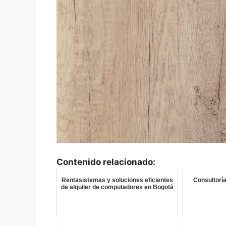
Contenido relacionado:
Rentasistemas y soluciones eficientes
Consultoría
de alquiler de computadores en Bogotá