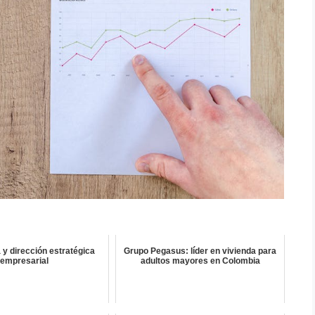
 y dirección estratégica
Grupo Pegasus: líder en vivienda para
empresarial
adultos mayores en Colombia