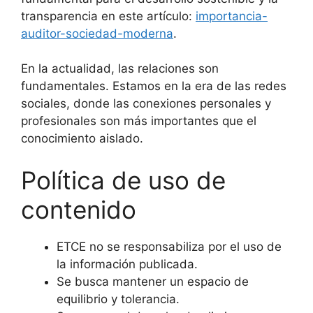
transparencia en este artículo:
importancia-
auditor-sociedad-moderna
.
En la actualidad, las relaciones son
fundamentales. Estamos en la era de las redes
sociales, donde las conexiones personales y
profesionales son más importantes que el
conocimiento aislado.
Política de uso de
contenido
ETCE no se responsabiliza por el uso de
la información publicada.
Se busca mantener un espacio de
equilibrio y tolerancia.