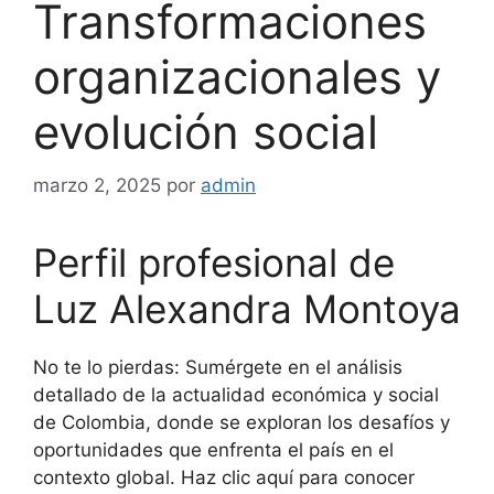
Transformaciones
organizacionales y
evolución social
marzo 2, 2025
por
admin
Perfil profesional de
Luz Alexandra Montoya
No te lo pierdas: Sumérgete en el análisis
detallado de la actualidad económica y social
de Colombia, donde se exploran los desafíos y
oportunidades que enfrenta el país en el
contexto global. Haz clic aquí para conocer