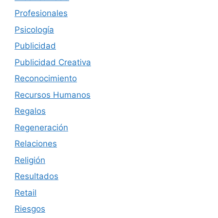
Profesionales
Psicología
Publicidad
Publicidad Creativa
Reconocimiento
Recursos Humanos
Regalos
Regeneración
Relaciones
Religión
Resultados
Retail
Riesgos