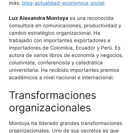
más:
blog-actualidad-economica-social
.
Luz Alexandra Montoya
es una reconocida
consultora en comunicaciones, productividad y
cambio estratégico organizacional. Ha
trabajado con importantes exportadores e
importadores de Colombia, Ecuador y Perú. Es
autora de varios libros de economía y negocios,
columnista, conferencista y catedrática
universitaria. Ha recibido importantes premios
académicos a nivel nacional e internacional.
Transformaciones
organizacionales
Montoya ha liderado grandes transformaciones
organizacionales. Uno de sus secretos es que