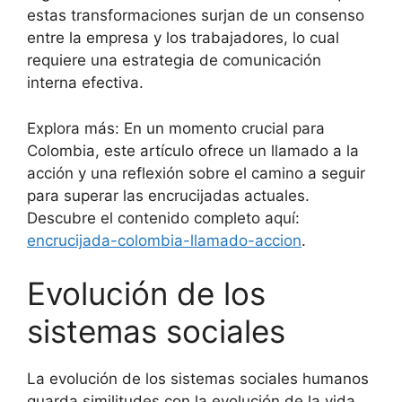
estas transformaciones surjan de un consenso
entre la empresa y los trabajadores, lo cual
requiere una estrategia de comunicación
interna efectiva.
Explora más: En un momento crucial para
Colombia, este artículo ofrece un llamado a la
acción y una reflexión sobre el camino a seguir
para superar las encrucijadas actuales.
Descubre el contenido completo aquí:
encrucijada-colombia-llamado-accion
.
Evolución de los
sistemas sociales
La evolución de los sistemas sociales humanos
guarda similitudes con la evolución de la vida.