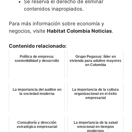
Se reserva el derecho de eliminar
contenidos inapropiados.
Para más información sobre economía y
negocios, visite
Habitat Colombia Noticias
.
Contenido relacionado:
Política de empresa:
Grupo Pegasus: líder en
sostenibilidad y desarrollo
vivienda para adultos mayores
en Colombia
La importancia del auditor en
La importancia de la cultura
la sociedad moderna
organizacional en el éxito
empresarial
Consultoría y dirección
La importancia de la salud
estratégica empresarial
emocional en tiempos
modernos