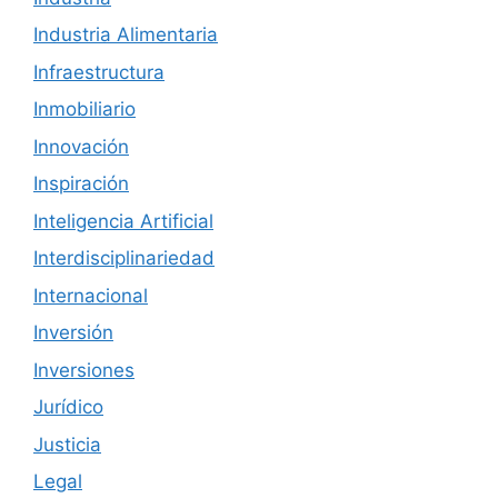
Industria Alimentaria
Infraestructura
Inmobiliario
Innovación
Inspiración
Inteligencia Artificial
Interdisciplinariedad
Internacional
Inversión
Inversiones
Jurídico
Justicia
Legal