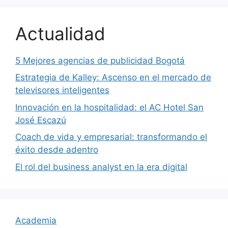
Actualidad
5 Mejores agencias de publicidad Bogotá
Estrategia de Kalley: Ascenso en el mercado de
televisores inteligentes
Innovación en la hospitalidad: el AC Hotel San
José Escazú
Coach de vida y empresarial: transformando el
éxito desde adentro
El rol del business analyst en la era digital
Academia