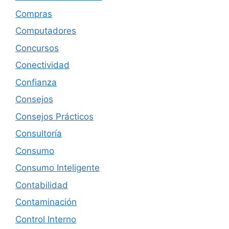
Compras
Computadores
Concursos
Conectividad
Confianza
Consejos
Consejos Prácticos
Consultoría
Consumo
Consumo Inteligente
Contabilidad
Contaminación
Control Interno