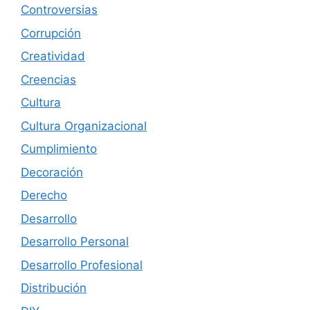
Controversias
Corrupción
Creatividad
Creencias
Cultura
Cultura Organizacional
Cumplimiento
Decoración
Derecho
Desarrollo
Desarrollo Personal
Desarrollo Profesional
Distribución