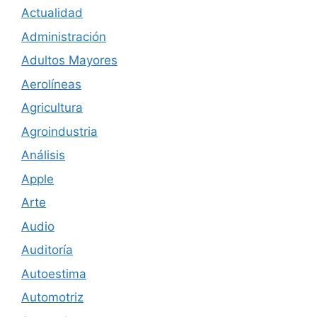
Actualidad
Administración
Adultos Mayores
Aerolíneas
Agricultura
Agroindustria
Análisis
Apple
Arte
Audio
Auditoría
Autoestima
Automotriz