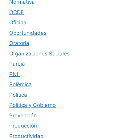
Normativa
OCDE
Oficina
Oportunidades
Oratoria
Organizaciones Sociales
Pareja
PNL
Polémica
Política
Política y Gobierno
Prevención
Producción
Productividad