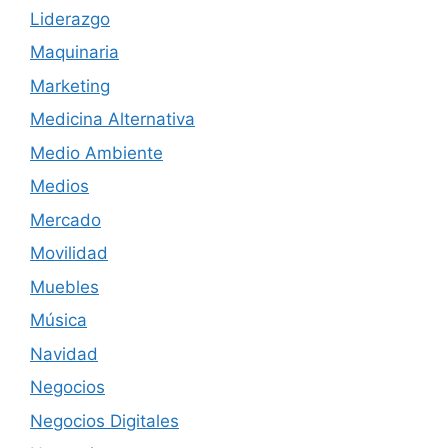
Liderazgo
Maquinaria
Marketing
Medicina Alternativa
Medio Ambiente
Medios
Mercado
Movilidad
Muebles
Música
Navidad
Negocios
Negocios Digitales