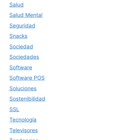
Salud
Salud Mental
Seguridad
Snacks
Sociedad
Sociedades
Software
Software POS
Soluciones
Sostenibilidad
SSL
Tecnología
Televisores