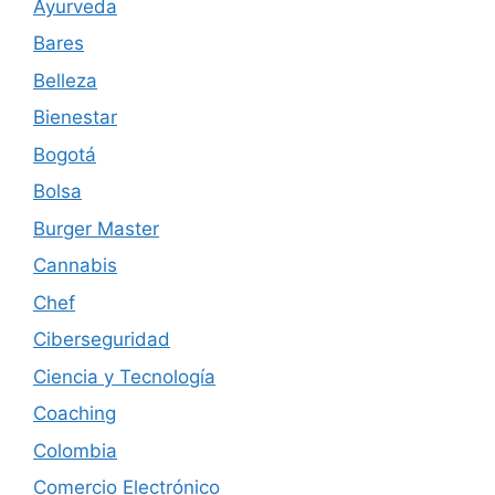
Ayurveda
Bares
Belleza
Bienestar
Bogotá
Bolsa
Burger Master
Cannabis
Chef
Ciberseguridad
Ciencia y Tecnología
Coaching
Colombia
Comercio Electrónico