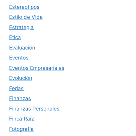
Estereotipos
Estilo de Vida
Estrategia
Ética
Evaluación
Eventos
Eventos Empresariales
Evolución
Ferias
Finanzas
Finanzas Personales
Finca Raíz
Fotografía