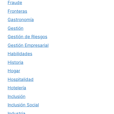
Fraude
Fronteras
Gastronomía
Gestión
Gestión de Riesgos
Gestión Empresarial
Habilidades
Historia
Hogar
Hospitalidad
Hotelería
Inclusión
Inclusión Social
Industria