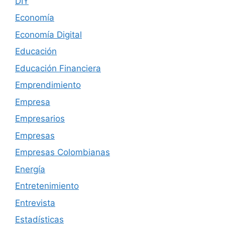
DIY
Economía
Economía Digital
Educación
Educación Financiera
Emprendimiento
Empresa
Empresarios
Empresas
Empresas Colombianas
Energía
Entretenimiento
Entrevista
Estadísticas