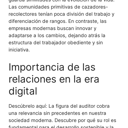
Las comunidades primitivas de cazadores-
recolectores tenían poca división del trabajo y
diferenciación de rangos. En contraste, las
empresas modernas buscan innovar y
adaptarse a los cambios, dejando atrás la
estructura del trabajador obediente y sin
iniciativa.
Importancia de las
relaciones en la era
digital
Descúbrelo aquí: La figura del auditor cobra
una relevancia sin precedentes en nuestra
sociedad moderna. Descubre por qué su rol es
fundamental para el desarrollo sostenible y la