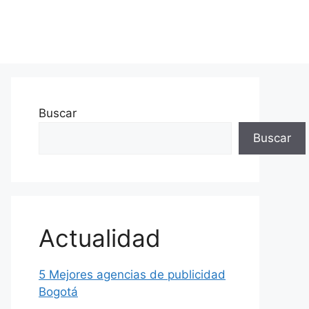
Buscar
Buscar
Actualidad
5 Mejores agencias de publicidad
Bogotá