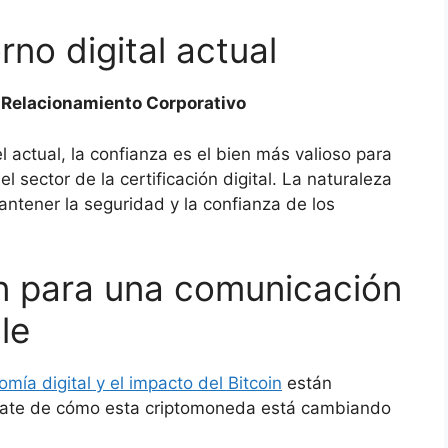
rno digital actual
e Relacionamiento Corporativo
 actual, la confianza es el bien más valioso para
l sector de la certificación digital. La naturaleza
antener la seguridad y la confianza de los
n para una comunicación
le
mía digital y el impacto del Bitcoin
están
érate de cómo esta criptomoneda está cambiando