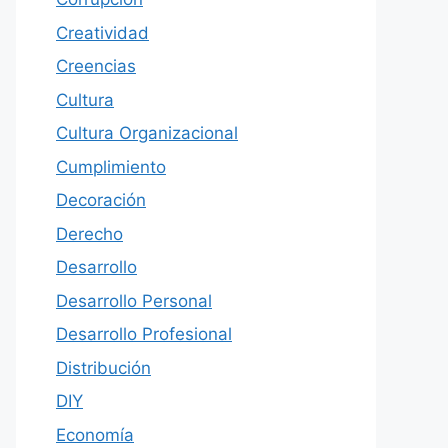
Creatividad
Creencias
Cultura
Cultura Organizacional
Cumplimiento
Decoración
Derecho
Desarrollo
Desarrollo Personal
Desarrollo Profesional
Distribución
DIY
Economía