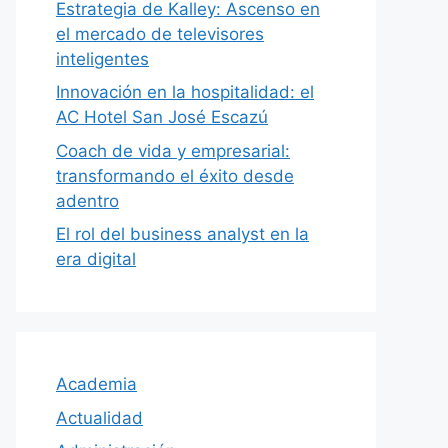
Estrategia de Kalley: Ascenso en
el mercado de televisores
inteligentes
Innovación en la hospitalidad: el
AC Hotel San José Escazú
Coach de vida y empresarial:
transformando el éxito desde
adentro
El rol del business analyst en la
era digital
Academia
Actualidad