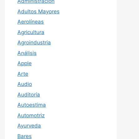
Administración
Adultos Mayores
Aerolíneas
Agricultura
Agroindustria
Análisis
Apple
Arte
Audio
Auditoría
Autoestima
Automotriz
Ayurveda
Bares