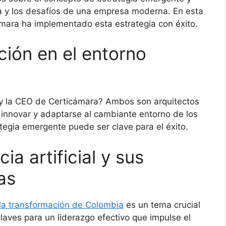
 y los desafíos de una empresa moderna. En esta
ara ha implementado esta estrategia con éxito.
ción en el entorno
y la CEO de Certicámara? Ambos son arquitectos
innovar y adaptarse al cambiante entorno de los
tegia emergente puede ser clave para el éxito.
ia artificial y sus
as
n la transformación de Colombia
es un tema crucial
claves para un liderazgo efectivo que impulse el