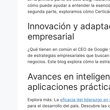
cómo puede ayudar a entender la esencia
segunda parte, exploramos cómo Certicám
Innovación y adapta
empresarial
¿Qué tienen en común el CEO de Google 
de estrategias empresariales que buscan 
negocios. Este blog explora cómo la estra
Avances en inteligenc
aplicaciones práctic
Explora más: La
eficacia del liderazgo e
para el desarrollo del país. Descubre las 