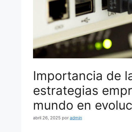
Importancia de la
estrategias empr
mundo en evoluc
abril 26, 2025
por
admin