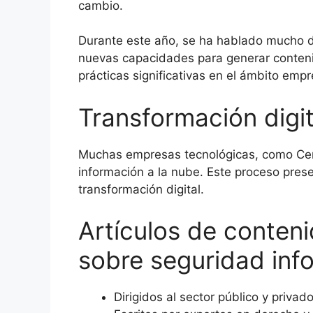
cambio.
Durante este año, se ha hablado mucho de 
nuevas capacidades para generar conteni
prácticas significativas en el ámbito empr
Transformación digit
Muchas empresas tecnológicas, como Cert
información a la nube. Este proceso presen
transformación digital.
Artículos de conteni
sobre seguridad inf
Dirigidos al sector público y priva