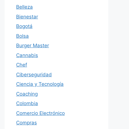
Belleza
Bienestar
Bogotá
Bolsa
Burger Master
Cannabis
Chef
Ciberseguridad
Ciencia y Tecnología
Coaching
Colombia
Comercio Electrónico
Compras