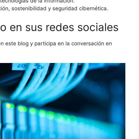
tecnologías de la información.
n, sostenibilidad y seguridad cibernética.
o en sus redes sociales
 este blog y participa en la conversación en