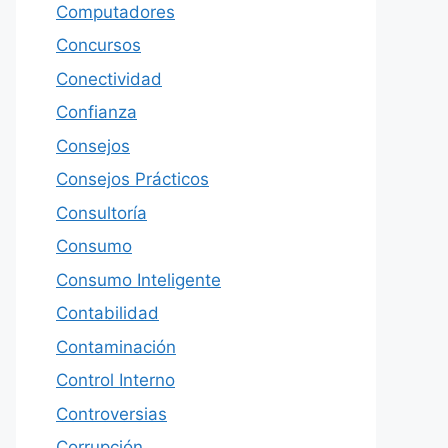
Computadores
Concursos
Conectividad
Confianza
Consejos
Consejos Prácticos
Consultoría
Consumo
Consumo Inteligente
Contabilidad
Contaminación
Control Interno
Controversias
Corrupción