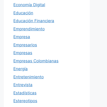
Economía Digital
Educación
Educación Financiera
Emprendimiento
Empresa
Empresarios
Empresas
Empresas Colombianas
Energía
Entretenimiento
Entrevista
Estadísticas
Estereotipos