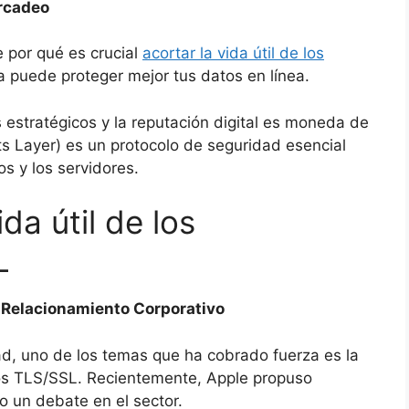
ercadeo
 por qué es crucial
acortar la vida útil de los
 puede proteger mejor tus datos en línea.
estratégicos y la reputación digital es moneda de
ts Layer) es un protocolo de seguridad esencial
os y los servidores.
da útil de los
L
e Relacionamiento Corporativo
d, uno de los temas que ha cobrado fuerza es la
ados TLS/SSL. Recientemente, Apple propuso
o un debate en el sector.