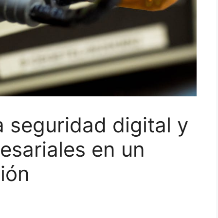
 seguridad digital y
esariales en un
ión