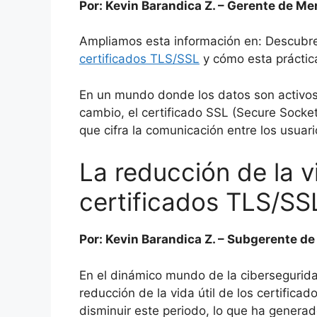
Por: Kevin Barandica Z. – Gerente de M
Ampliamos esta información en: Descubre
certificados TLS/SSL
y cómo esta práctica
En un mundo donde los datos son activos 
cambio, el certificado SSL (Secure Socke
que cifra la comunicación entre los usuari
La reducción de la vi
certificados TLS/SS
Por: Kevin Barandica Z. – Subgerente d
En el dinámico mundo de la cibersegurida
reducción de la vida útil de los certific
disminuir este periodo, lo que ha generad