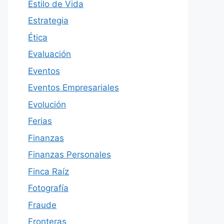
Estilo de Vida
Estrategia
Ética
Evaluación
Eventos
Eventos Empresariales
Evolución
Ferias
Finanzas
Finanzas Personales
Finca Raíz
Fotografía
Fraude
Fronteras