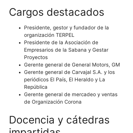
Cargos destacados
Presidente, gestor y fundador de la
organización TERPEL
Presidente de la Asociación de
Empresarios de la Sabana y Gestar
Proyectos
Gerente general de General Motors, GM
Gerente general de Carvajal S.A. y los
periódicos El País, El Heraldo y La
República
Gerente general de mercadeo y ventas
de Organización Corona
Docencia y cátedras
impartidas