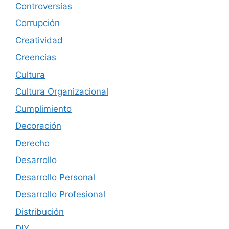
Controversias
Corrupción
Creatividad
Creencias
Cultura
Cultura Organizacional
Cumplimiento
Decoración
Derecho
Desarrollo
Desarrollo Personal
Desarrollo Profesional
Distribución
DIY