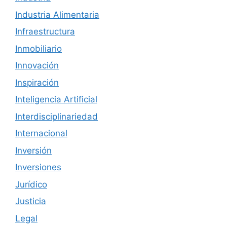
Industria Alimentaria
Infraestructura
Inmobiliario
Innovación
Inspiración
Inteligencia Artificial
Interdisciplinariedad
Internacional
Inversión
Inversiones
Jurídico
Justicia
Legal