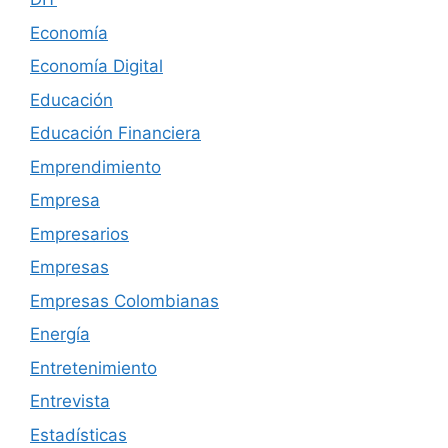
Economía
Economía Digital
Educación
Educación Financiera
Emprendimiento
Empresa
Empresarios
Empresas
Empresas Colombianas
Energía
Entretenimiento
Entrevista
Estadísticas