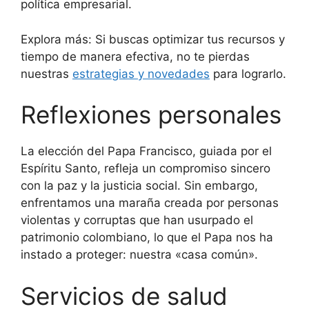
política empresarial.
Explora más: Si buscas optimizar tus recursos y
tiempo de manera efectiva, no te pierdas
nuestras
estrategias y novedades
para lograrlo.
Reflexiones personales
La elección del Papa Francisco, guiada por el
Espíritu Santo, refleja un compromiso sincero
con la paz y la justicia social. Sin embargo,
enfrentamos una maraña creada por personas
violentas y corruptas que han usurpado el
patrimonio colombiano, lo que el Papa nos ha
instado a proteger: nuestra «casa común».
Servicios de salud