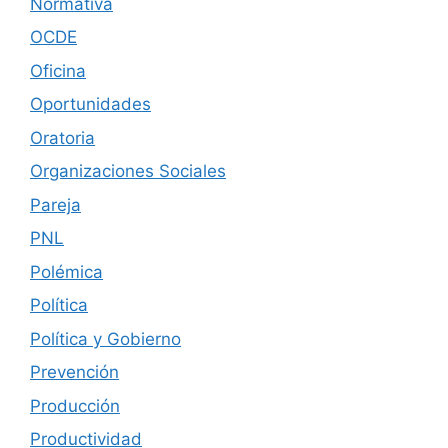
Normativa
OCDE
Oficina
Oportunidades
Oratoria
Organizaciones Sociales
Pareja
PNL
Polémica
Política
Política y Gobierno
Prevención
Producción
Productividad