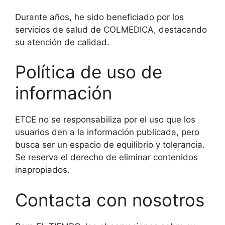
Durante años, he sido beneficiado por los
servicios de salud de COLMEDICA, destacando
su atención de calidad.
Política de uso de
información
ETCE no se responsabiliza por el uso que los
usuarios den a la información publicada, pero
busca ser un espacio de equilibrio y tolerancia.
Se reserva el derecho de eliminar contenidos
inapropiados.
Contacta con nosotros