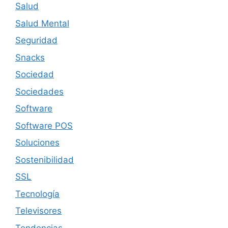
Salud
Salud Mental
Seguridad
Snacks
Sociedad
Sociedades
Software
Software POS
Soluciones
Sostenibilidad
SSL
Tecnología
Televisores
Tendencias