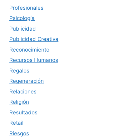
Profesionales
Psicología
Publicidad
Publicidad Creativa
Reconocimiento
Recursos Humanos
Regalos
Regeneración
Relaciones
Religión
Resultados
Retail
Riesgos