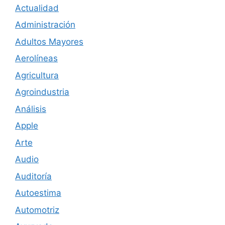
Actualidad
Administración
Adultos Mayores
Aerolíneas
Agricultura
Agroindustria
Análisis
Apple
Arte
Audio
Auditoría
Autoestima
Automotriz