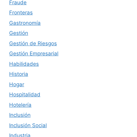
Fraude
Fronteras
Gastronomía
Gestión
Gestión de Riesgos
Gestión Empresarial
Habilidades
Historia
Hogar
Hospitalidad
Hotelería
Inclusión
Inclusión Social
Industria