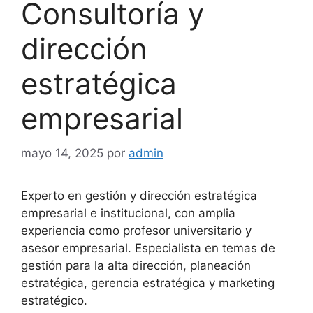
Consultoría y
dirección
estratégica
empresarial
mayo 14, 2025
por
admin
Experto en gestión y dirección estratégica
empresarial e institucional, con amplia
experiencia como profesor universitario y
asesor empresarial. Especialista en temas de
gestión para la alta dirección, planeación
estratégica, gerencia estratégica y marketing
estratégico.