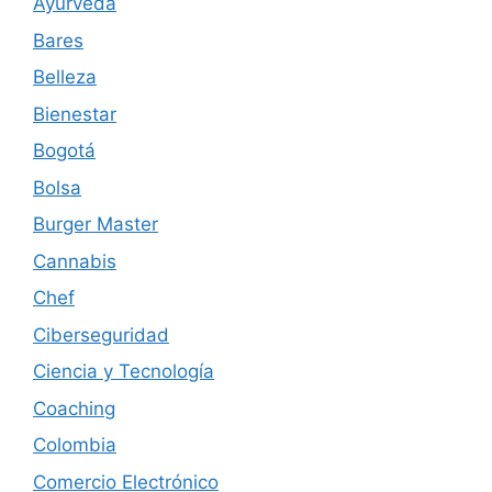
Ayurveda
Bares
Belleza
Bienestar
Bogotá
Bolsa
Burger Master
Cannabis
Chef
Ciberseguridad
Ciencia y Tecnología
Coaching
Colombia
Comercio Electrónico