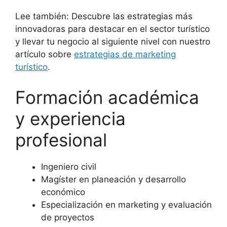
Lee también: Descubre las estrategias más
innovadoras para destacar en el sector turístico
y llevar tu negocio al siguiente nivel con nuestro
artículo sobre
estrategias de marketing
turístico
.
Formación académica
y experiencia
profesional
Ingeniero civil
Magíster en planeación y desarrollo
económico
Especialización en marketing y evaluación
de proyectos