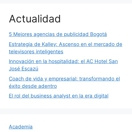
Actualidad
5 Mejores agencias de publicidad Bogotá
Estrategia de Kalley: Ascenso en el mercado de
televisores inteligentes
Innovación en la hospitalidad: el AC Hotel San
José Escazú
Coach de vida y empresarial: transformando el
éxito desde adentro
El rol del business analyst en la era digital
Academia