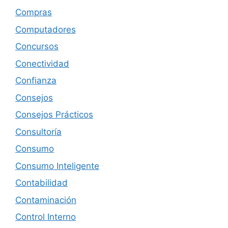
Compras
Computadores
Concursos
Conectividad
Confianza
Consejos
Consejos Prácticos
Consultoría
Consumo
Consumo Inteligente
Contabilidad
Contaminación
Control Interno