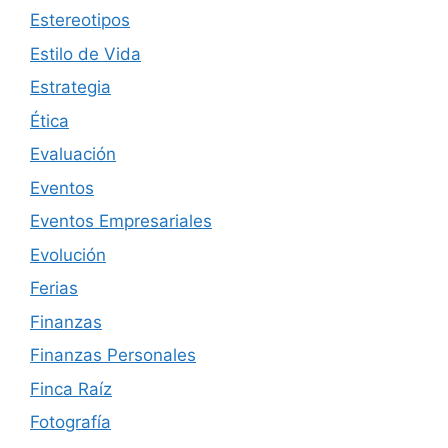
Estereotipos
Estilo de Vida
Estrategia
Ética
Evaluación
Eventos
Eventos Empresariales
Evolución
Ferias
Finanzas
Finanzas Personales
Finca Raíz
Fotografía