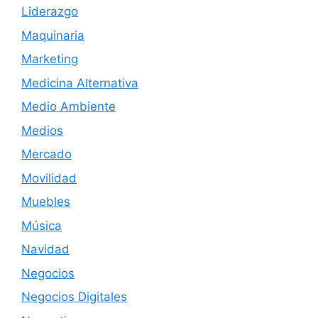
Liderazgo
Maquinaria
Marketing
Medicina Alternativa
Medio Ambiente
Medios
Mercado
Movilidad
Muebles
Música
Navidad
Negocios
Negocios Digitales