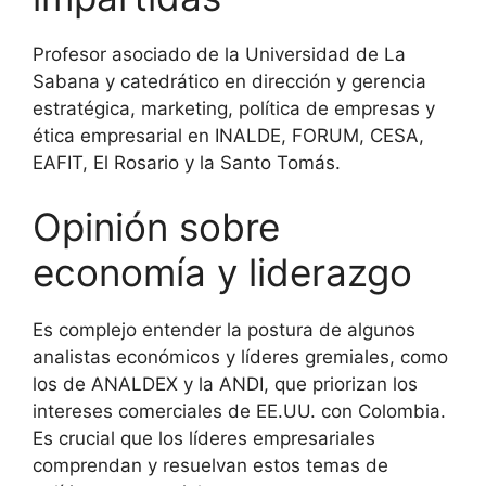
Profesor asociado de la Universidad de La
Sabana y catedrático en dirección y gerencia
estratégica, marketing, política de empresas y
ética empresarial en INALDE, FORUM, CESA,
EAFIT, El Rosario y la Santo Tomás.
Opinión sobre
economía y liderazgo
Es complejo entender la postura de algunos
analistas económicos y líderes gremiales, como
los de ANALDEX y la ANDI, que priorizan los
intereses comerciales de EE.UU. con Colombia.
Es crucial que los líderes empresariales
comprendan y resuelvan estos temas de